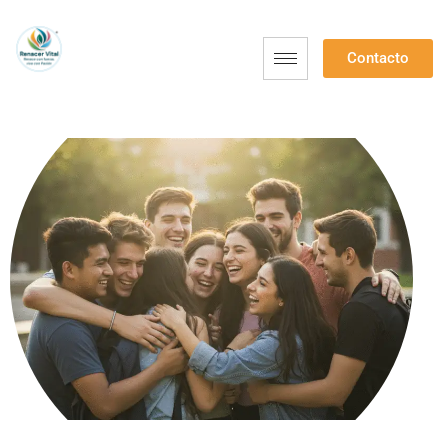
Contacto