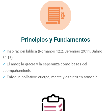
Principios y Fundamentos
✓
Inspiración bíblica (Romanos 12:2, Jeremías 29:11, Salmo
34:18).
✓
El amor, la gracia y la esperanza como bases del
acompañamiento.
✓
Enfoque holístico: cuerpo, mente y espíritu en armonía.