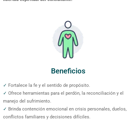
Beneficios
✓
Fortalece la fe y el sentido de propósito.
✓
Ofrece herramientas para el perdón, la reconciliación y el
manejo del sufrimiento.
✓
Brinda contención emocional en crisis personales, duelos,
conflictos familiares y decisiones difíciles.