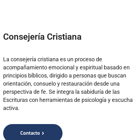
Consejería Cristiana
La consejería cristiana es un proceso de
acompañamiento emocional y espiritual basado en
principios bíblicos, dirigido a personas que buscan
orientación, consuelo y restauración desde una
perspectiva de fe. Se integra la sabiduría de las
Escrituras con herramientas de psicología y escucha
activa.
Contacto