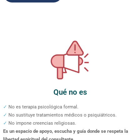
Qué no es
✓
No es terapia psicológica formal.
✓
No sustituye tratamientos médicos o psiquiátricos.
✓
No impone creencias religiosas.
Es un espacio de apoyo, escucha y guía donde se respeta la
libertad espiritual del consultante.