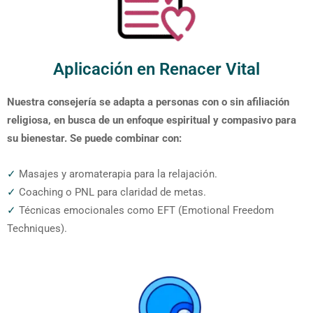
Aplicación en Renacer Vital
Nuestra consejería se adapta a personas con o sin afiliación
religiosa, en busca de un enfoque espiritual y compasivo para
su bienestar. Se puede combinar con:
✓
Masajes y aromaterapia para la relajación.
✓
Coaching o PNL para claridad de metas.
✓
Técnicas emocionales como EFT (Emotional Freedom
Techniques).