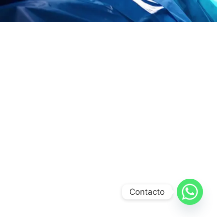
Contacto