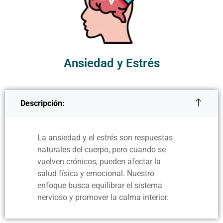
Ansiedad y Estrés
Descripción:
La ansiedad y el estrés son respuestas
naturales del cuerpo, pero cuando se
vuelven crónicos, pueden afectar la
salud física y emocional. Nuestro
enfoque busca equilibrar el sistema
nervioso y promover la calma interior.