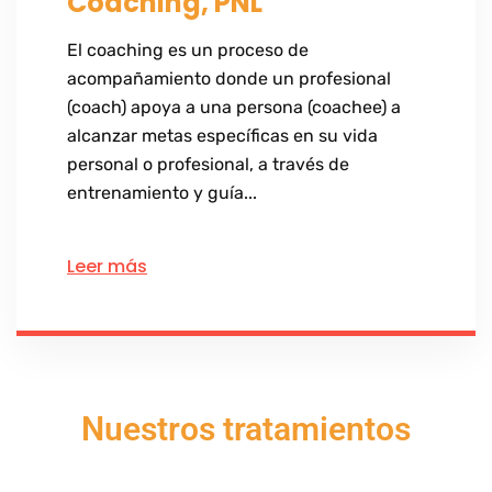
Coaching, PNL
El coaching es un proceso de
acompañamiento donde un profesional
(coach) apoya a una persona (coachee) a
alcanzar metas específicas en su vida
personal o profesional, a través de
entrenamiento y guía...
Leer más
Nuestros tratamientos