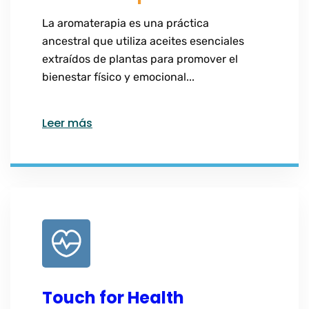
La aromaterapia es una práctica
ancestral que utiliza aceites esenciales
extraídos de plantas para promover el
bienestar físico y emocional...
Leer más
Touch for Health