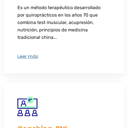
Es un método terapéutico desarrollado
por quiroprácticos en los años 70 que
combina test muscular, acupresión,
nutrición, principios de medicina
tradicional china...
Leer más