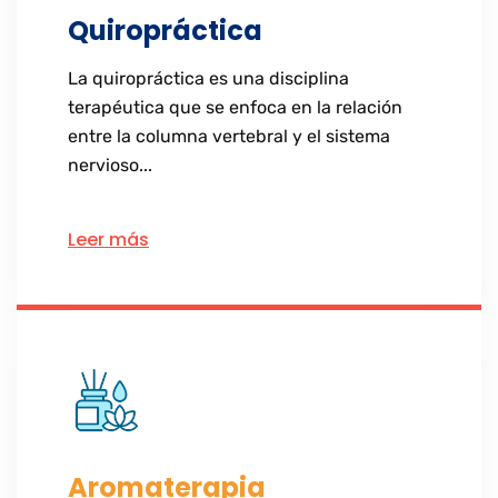
Quiropráctica
La quiropráctica es una disciplina
terapéutica que se enfoca en la relación
entre la columna vertebral y el sistema
nervioso...
Leer más
Aromaterapia