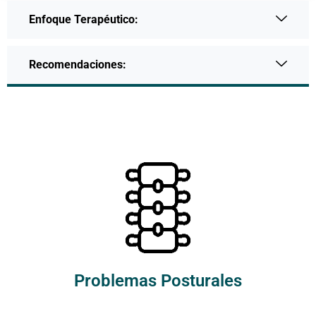
Enfoque Terapéutico:
Recomendaciones:
Problemas Posturales