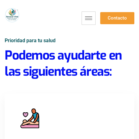
Contacto
Prioridad para tu salud
Podemos ayudarte en
las siguientes áreas: