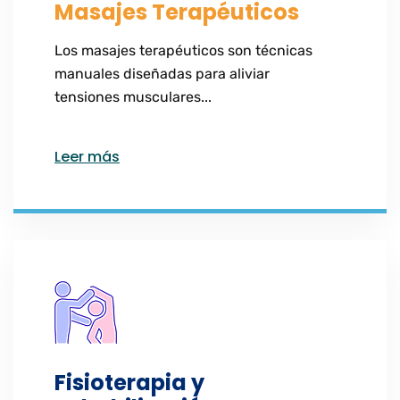
Masajes Terapéuticos
Los masajes terapéuticos son técnicas
manuales diseñadas para aliviar
tensiones musculares...
Leer más
Fisioterapia y