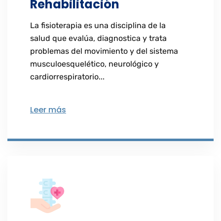
Rehabilitación
La fisioterapia es una disciplina de la
salud que evalúa, diagnostica y trata
problemas del movimiento y del sistema
musculoesquelético, neurológico y
cardiorrespiratorio...
Leer más