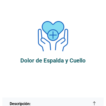
Dolor de Espalda y Cuello
Descripción: