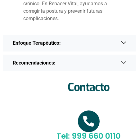
crónico. En Renacer Vital, ayudamos a
corregir la postura y prevenir futuras
complicaciones.
Enfoque Terapéutico:
Recomendaciones:
Contacto
Tel: 999 660 0110