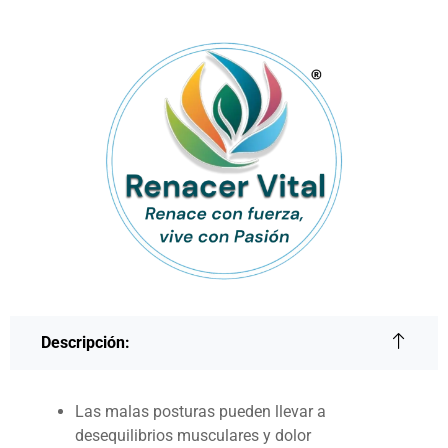
Descripción:
Las malas posturas pueden llevar a
desequilibrios musculares y dolor