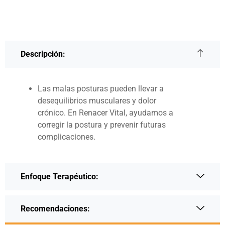
Descripción:
Las malas posturas pueden llevar a
desequilibrios musculares y dolor
crónico. En Renacer Vital, ayudamos a
corregir la postura y prevenir futuras
complicaciones.
Enfoque Terapéutico:
Recomendaciones: