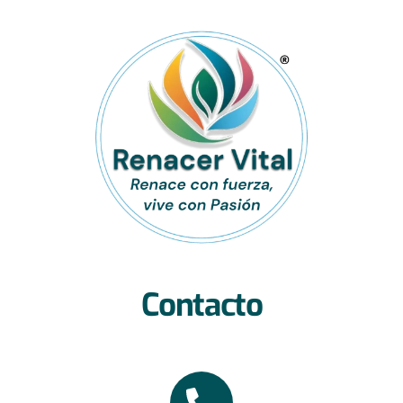
Contacto