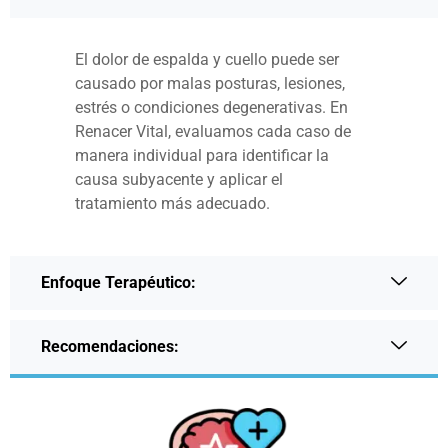
El dolor de espalda y cuello puede ser
causado por malas posturas, lesiones,
estrés o condiciones degenerativas. En
Renacer Vital, evaluamos cada caso de
manera individual para identificar la
causa subyacente y aplicar el
tratamiento más adecuado.
Enfoque Terapéutico:
Recomendaciones: