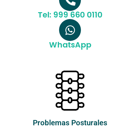
Tel: 999 660 0110
WhatsApp
Problemas Posturales